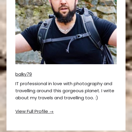
balky79
IT professional in love with photography and
travelling around this gorgeous planet. I write
about my travels and travelling too. :)
View Full Profile →