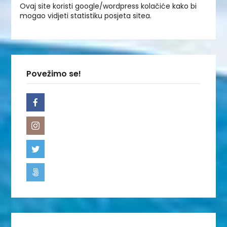
Ovaj site koristi google/wordpress kolačiće kako bi
mogao vidjeti statistiku posjeta sitea.
Povežimo se!