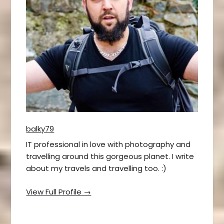
balky79
IT professional in love with photography and
travelling around this gorgeous planet. I write
about my travels and travelling too. :)
View Full Profile →