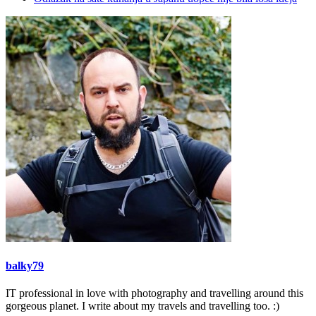
balky79
IT professional in love with photography and travelling around this
gorgeous planet. I write about my travels and travelling too. :)